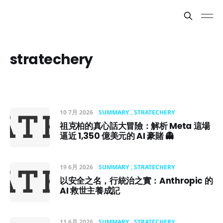
stratechery
10 7月 2026
SUMMARY
STRATECHERY
祖克柏的真心話大冒險：解析 Meta 這場
逼近 1,350 億美元的 AI 豪賭 👻
19 6月 2026
SUMMARY
STRATECHERY
以安全之名，行統治之實：Anthropic 的
AI 救世主養成記
11 6月 2026
SUMMARY
STRATECHERY